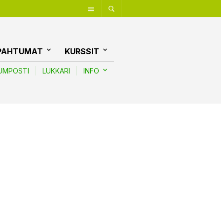
PAHTUMAT
KURSSIT
UMPOSTI
LUKKARI
INFO