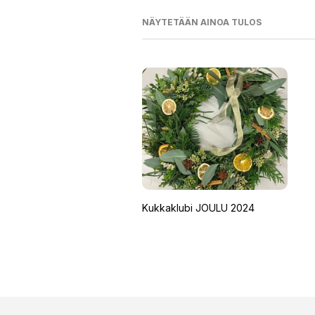
NÄYTETÄÄN AINOA TULOS
Kukkaklubi JOULU 2024