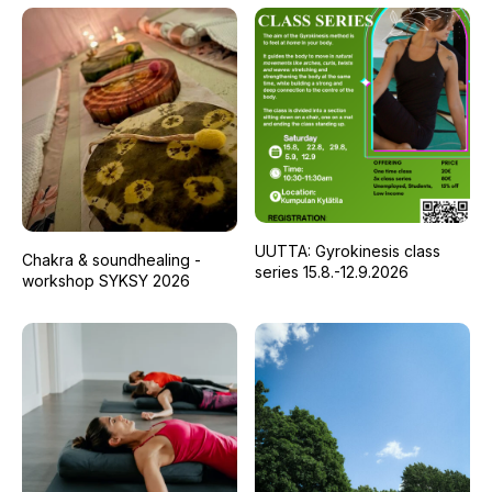
UUTTA: Gyrokinesis class
Chakra & soundhealing -
series 15.8.-12.9.2026
workshop SYKSY 2026