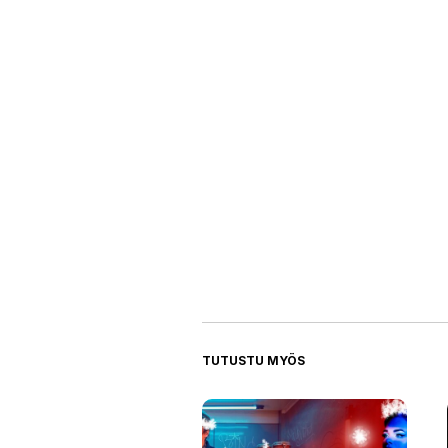
TUTUSTU MYÖS