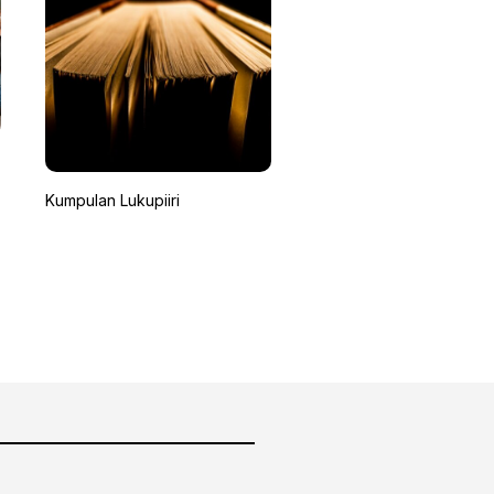
Kumpulan Lukupiiri