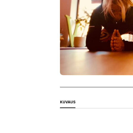
KUVAUS